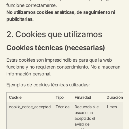
funcione correctamente.
No utilizamos cookies analíticas, de seguimiento ni
publicitarias.
2. Cookies que utilizamos
Cookies técnicas (necesarias)
Estas cookies son imprescindibles para que la web
funcione y no requieren consentimiento. No almacenan
información personal.
Ejemplos de cookies técnicas utilizadas:
Cookie
Tipo
Finalidad
Duración
cookie_notice_accepted
Técnica
Recuerda si el
1 mes
usuario ha
aceptado el
aviso de