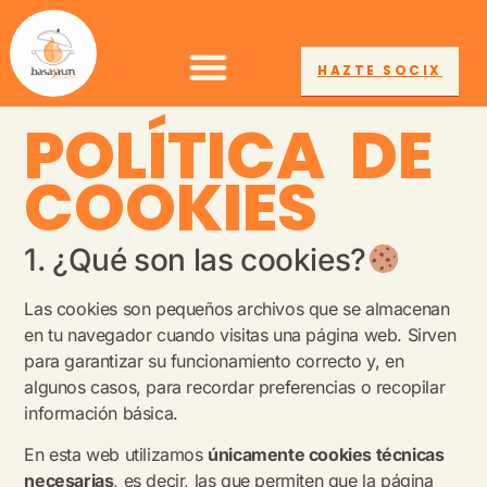
HAZTE SOCIX
POLÍTICA DE
COOKIES
1. ¿Qué son las cookies?
Las cookies son pequeños archivos que se almacenan
en tu navegador cuando visitas una página web. Sirven
para garantizar su funcionamiento correcto y, en
algunos casos, para recordar preferencias o recopilar
información básica.
En esta web utilizamos
únicamente cookies técnicas
necesarias
, es decir, las que permiten que la página