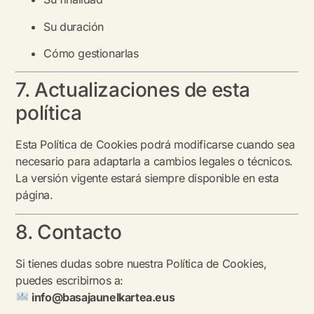
Su duración
Cómo gestionarlas
7. Actualizaciones de esta
política
Esta Política de Cookies podrá modificarse cuando sea
necesario para adaptarla a cambios legales o técnicos.
La versión vigente estará siempre disponible en esta
página.
8. Contacto
Si tienes dudas sobre nuestra Política de Cookies,
puedes escribirnos a:
info@basajaunelkartea.eus