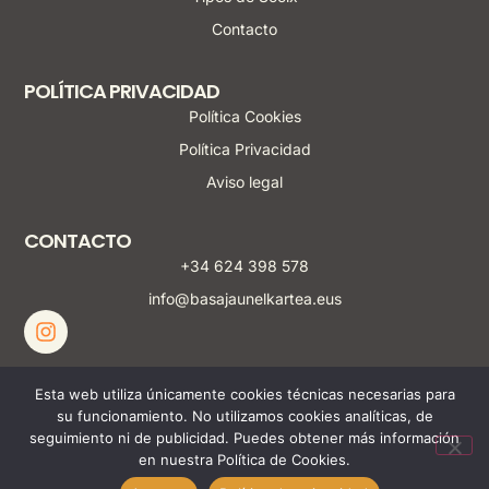
Contacto
POLÍTICA PRIVACIDAD
Política Cookies
Política Privacidad
Aviso legal
CONTACTO
+34 624 398 578
info@basajaunelkartea.eus
Esta web utiliza únicamente cookies técnicas necesarias para
su funcionamiento. No utilizamos cookies analíticas, de
seguimiento ni de publicidad. Puedes obtener más información
en nuestra Política de Cookies.
© 2025 Diseñado y desarrollado por
Marta Baroja