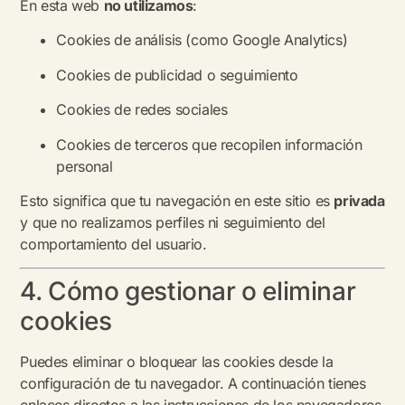
En esta web
no utilizamos
:
Cookies de análisis (como Google Analytics)
Cookies de publicidad o seguimiento
Cookies de redes sociales
Cookies de terceros que recopilen información
personal
Esto significa que tu navegación en este sitio es
privada
y que no realizamos perfiles ni seguimiento del
comportamiento del usuario.
4. Cómo gestionar o eliminar
cookies
Puedes eliminar o bloquear las cookies desde la
configuración de tu navegador. A continuación tienes