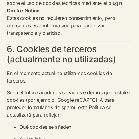
sobre el uso de cookies técnicas mediante el plugin
Cookie Notice
.
Estas cookies no requieren consentimiento, pero
ofrecemos esta información para garantizar
transparencia y claridad.
6. Cookies de terceros
(actualmente no utilizadas)
En el momento actual no utilizamos cookies de
terceros.
Si en el futuro añadimos servicios externos que instalen
cookies (por ejemplo, Google reCAPTCHA para
proteger formularios de spam), esta Política se
actualizará para reflejar:
Qué cookies se añaden
Su finalidad